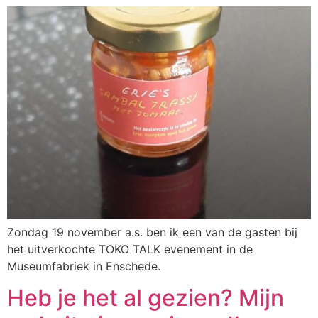
Zondag 19 november a.s. ben ik een van de gasten bij
het uitverkochte TOKO TALK evenement in de
Museumfabriek in Enschede.
Heb je het al gezien? Mijn