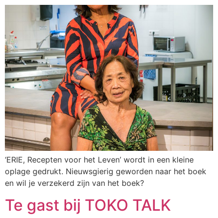
‘ERIE, Recepten voor het Leven’ wordt in een kleine
oplage gedrukt. Nieuwsgierig geworden naar het boek
en wil je verzekerd zijn van het boek?
Te gast bij TOKO TALK