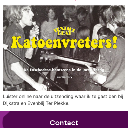
Luister online naar de uitzending waar ik te gast ben bij
Dijkstra en Evenblij Ter Plekke.
Contact