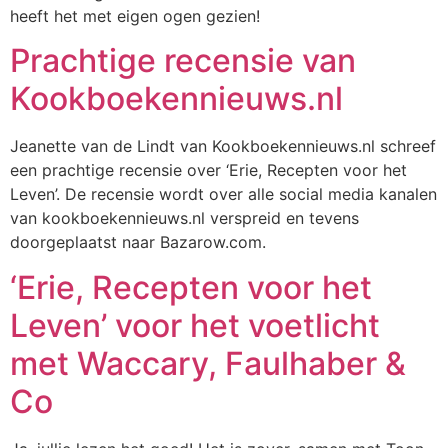
heeft het met eigen ogen gezien!
Prachtige recensie van
Kookboekennieuws.nl
Jeanette van de Lindt van Kookboekennieuws.nl schreef
een prachtige recensie over ‘Erie, Recepten voor het
Leven’. De recensie wordt over alle social media kanalen
van kookboekennieuws.nl verspreid en tevens
doorgeplaatst naar Bazarow.com.
‘Erie, Recepten voor het
Leven’ voor het voetlicht
met Waccary, Faulhaber &
Co