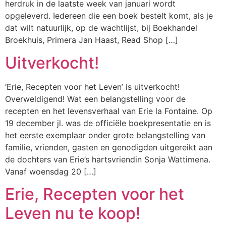
herdruk in de laatste week van januari wordt
opgeleverd. Iedereen die een boek bestelt komt, als je
dat wilt natuurlijk, op de wachtlijst, bij Boekhandel
Broekhuis, Primera Jan Haast, Read Shop […]
Uitverkocht!
‘Erie, Recepten voor het Leven’ is uitverkocht!
Overweldigend! Wat een belangstelling voor de
recepten en het levensverhaal van Erie la Fontaine. Op
19 december jl. was de officiële boekpresentatie en is
het eerste exemplaar onder grote belangstelling van
familie, vrienden, gasten en genodigden uitgereikt aan
de dochters van Erie’s hartsvriendin Sonja Wattimena.
Vanaf woensdag 20 […]
Erie, Recepten voor het
Leven nu te koop!